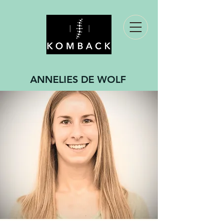
ANNELIES DE WOLF