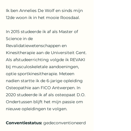
Ik ben Annelies De Wolf en sinds mijn
12de woon ik in het mooie Roosdaal.
In 2015 studeerde ik af als Master of
Science in de
Revalidatiewetenschappen en
Kinesitherapie aan de Universiteit Gent.
Als afstudeerrichting volgde ik REVAKI
bij musculoskeletale aandoeningen,
optie sportkinesitherapie. Meteen
nadien startte ik de 6-jarige opleiding
Osteopathie aan FICO Antwerpen. In
2020 studeerde ik af als osteopaat D.O.
Ondertussen blijft het mijn passie om
nieuwe opleidingen te volgen.
Conventiestatus:
gedeconventioneerd