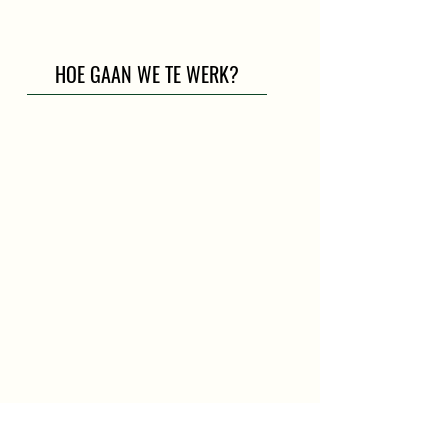
HOE GAAN WE TE WERK?