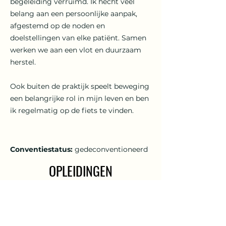
begeleiding verruimd. Ik hecht veel
belang aan een persoonlijke aanpak,
afgestemd op de noden en
doelstellingen van elke patiënt. Samen
werken we aan een vlot en duurzaam
herstel.
Ook buiten de praktijk speelt beweging
een belangrijke rol in mijn leven en ben
ik regelmatig op de fiets te vinden.
Conventiestatus:
gedeconventioneerd
OPLEIDINGEN