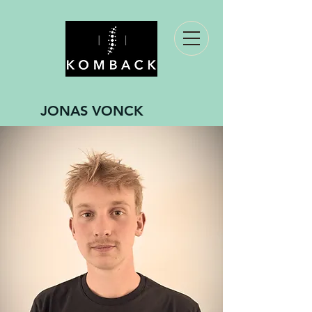
JONAS VONCK