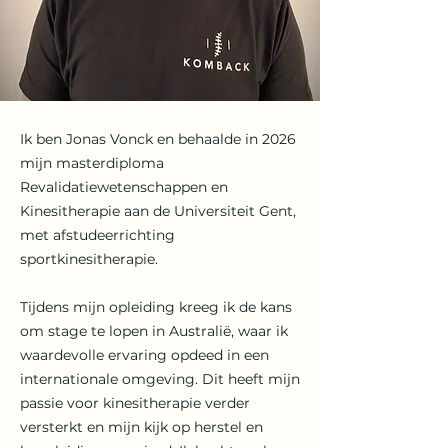
​Ik ben Jonas Vonck en behaalde in 2026
mijn masterdiploma
Revalidatiewetenschappen en
Kinesitherapie aan de Universiteit Gent,
met afstudeerrichting
sportkinesitherapie.
Tijdens mijn opleiding kreeg ik de kans
om stage te lopen in Australië, waar ik
waardevolle ervaring opdeed in een
internationale omgeving. Dit heeft mijn
passie voor kinesitherapie verder
versterkt en mijn kijk op herstel en