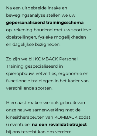
Na een uitgebreide intake en
bewegingsanalyse stellen we uw
gepersonaliseerd trainingsschema
op, rekening houdend met uw sportieve
doelstellingen, fysieke mogelijkheden
en dagelijkse bezigheden.
Zo zijn we bij KOMBACK Personal
Training gespecialiseerd in
spieropbouw, vetverlies, ergonomie en
functionele trainingen in het kader van
verschillende sporten.
Hiernaast maken we ook gebruik van
onze nauwe samenwerking met de
kinesitherapeuten van KOMBACK zodat
u eventueel
na een revalidatietraject
bij ons terecht kan om verdere